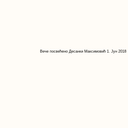
Вече посвећено Десанки Максимовић 1. Јун 2018