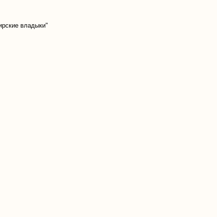
ирские владыки"