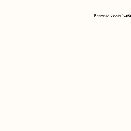
Книжная серия "Сиб