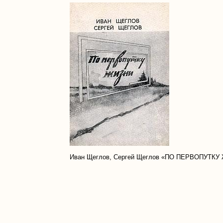
Иван Щеглов, Сергей Щеглов «ПО ПЕРВОПУТКУ